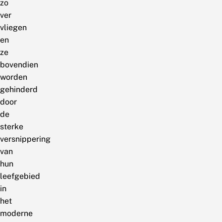
zo
ver
vliegen
en
ze
bovendien
worden
gehinderd
door
de
sterke
versnippering
van
hun
leefgebied
in
het
moderne