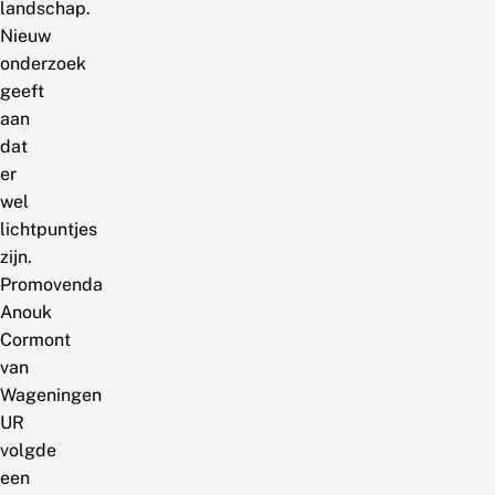
landschap.
Nieuw
onderzoek
geeft
aan
dat
er
wel
lichtpuntjes
zijn.
Promovenda
Anouk
Cormont
van
Wageningen
UR
volgde
een