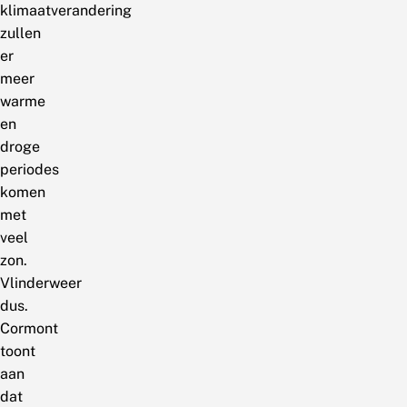
klimaatverandering
zullen
er
meer
warme
en
droge
periodes
komen
met
veel
zon.
Vlinderweer
dus.
Cormont
toont
aan
dat