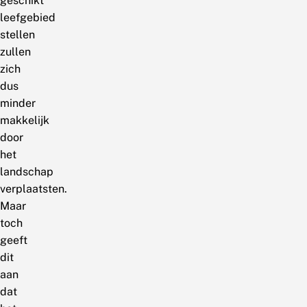
geschikt
leefgebied
stellen
zullen
zich
dus
minder
makkelijk
door
het
landschap
verplaatsten.
Maar
toch
geeft
dit
aan
dat