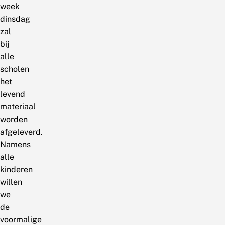
week
dinsdag
zal
bij
alle
scholen
het
levend
materiaal
worden
afgeleverd.
Namens
alle
kinderen
willen
we
de
voormalige