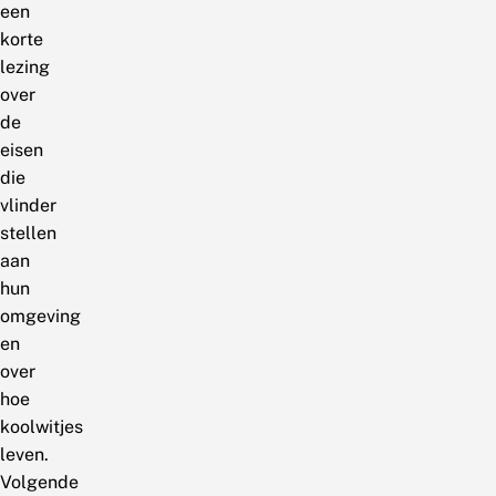
een
korte
lezing
over
de
eisen
die
vlinder
stellen
aan
hun
omgeving
en
over
hoe
koolwitjes
leven.
Volgende