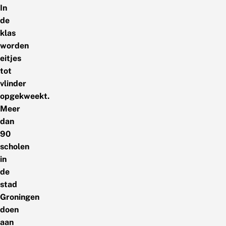
In
de
klas
worden
eitjes
tot
vlinder
opgekweekt.
Meer
dan
90
scholen
in
de
stad
Groningen
doen
aan