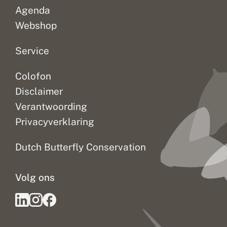
Agenda
Webshop
Service
Colofon
Disclaimer
Verantwoording
Privacyverklaring
Dutch Butterfly Conservation
Volg ons