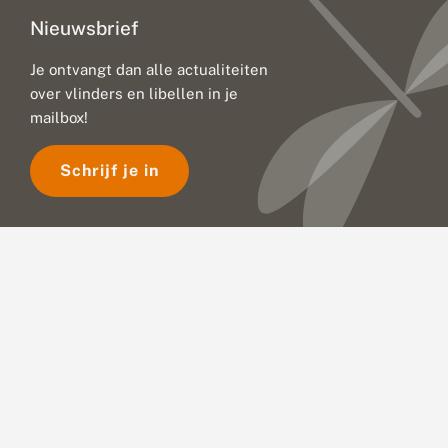
Nieuwsbrief
Je ontvangt dan alle actualiteiten
over vlinders en libellen in je
mailbox!
Schrijf je in