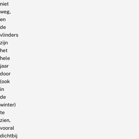
niet
weg,
en
de
vlinders
zijn
het
hele
jaar
door
(ook
in
de
winter)
te
zien,
vooral
dichtbij