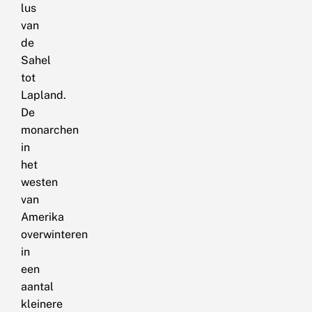
lus
van
de
Sahel
tot
Lapland.
De
monarchen
in
het
westen
van
Amerika
overwinteren
in
een
aantal
kleinere