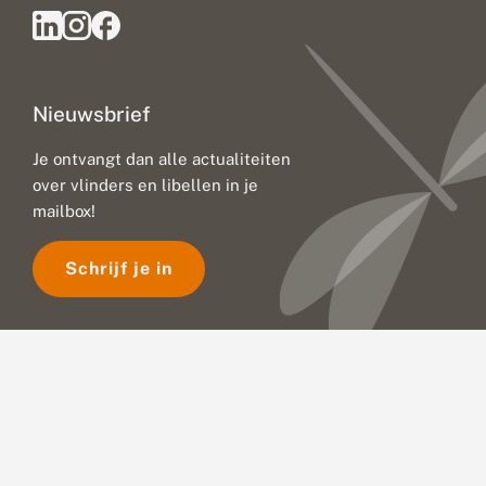
Nieuwsbrief
Je ontvangt dan alle actualiteiten
over vlinders en libellen in je
mailbox!
Schrijf je in