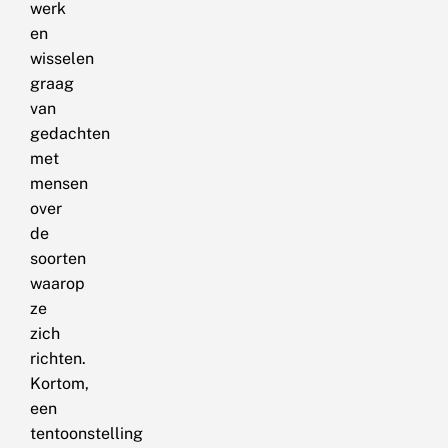
werk
en
wisselen
graag
van
gedachten
met
mensen
over
de
soorten
waarop
ze
zich
richten.
Kortom,
een
tentoonstelling