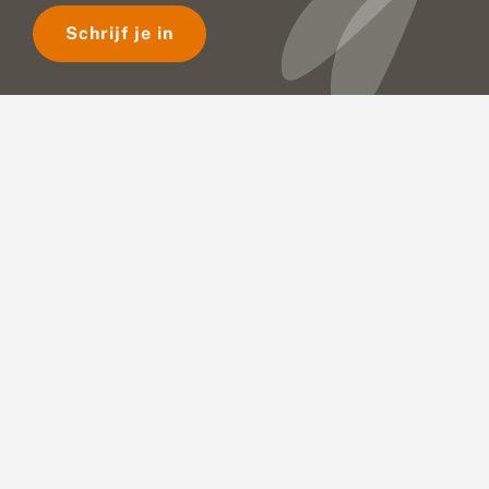
Schrijf je in