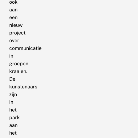
ook
aan
een
nieuw
project
over
communicatie
in
groepen
kraaien.
De
kunstenaars
zijn
in
het
park
aan
het