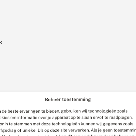
k
Beheer toestemming
 de beste ervaringen te bieden, gebruiken wij technologieën zoals
okies om informatie over je apparaat op te slaan en/of te raadplegen.
or in te stemmen met deze technologieën kunnen wij gegevens zoals
rfgedrag of unieke ID's op deze site verwerken. Als je geen toestemmi