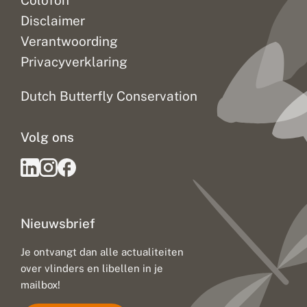
Colofon
Disclaimer
Verantwoording
Privacyverklaring
Dutch Butterfly Conservation
Volg ons
Nieuwsbrief
Je ontvangt dan alle actualiteiten
over vlinders en libellen in je
mailbox!