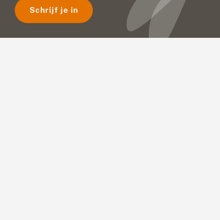
Schrijf je in