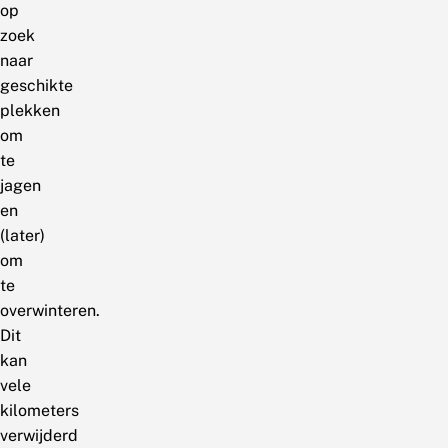
op
zoek
naar
geschikte
plekken
om
te
jagen
en
(later)
om
te
overwinteren.
Dit
kan
vele
kilometers
verwijderd