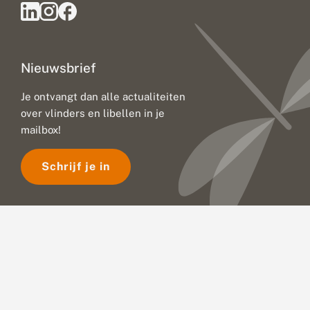
Nieuwsbrief
Je ontvangt dan alle actualiteiten
over vlinders en libellen in je
mailbox!
Schrijf je in