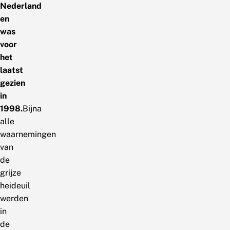
Nederland
en
was
voor
het
laatst
gezien
in
1998.
Bijna
alle
waarnemingen
van
de
grijze
heideuil
werden
in
de