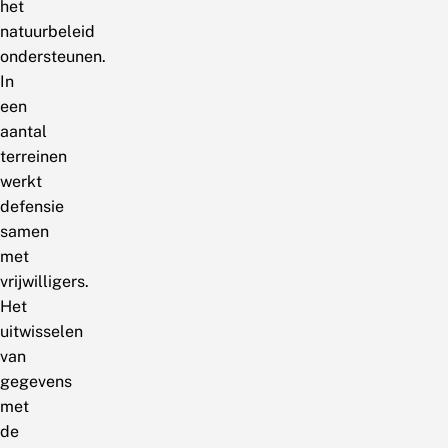
het
natuurbeleid
ondersteunen.
In
een
aantal
terreinen
werkt
defensie
samen
met
vrijwilligers.
Het
uitwisselen
van
gegevens
met
de