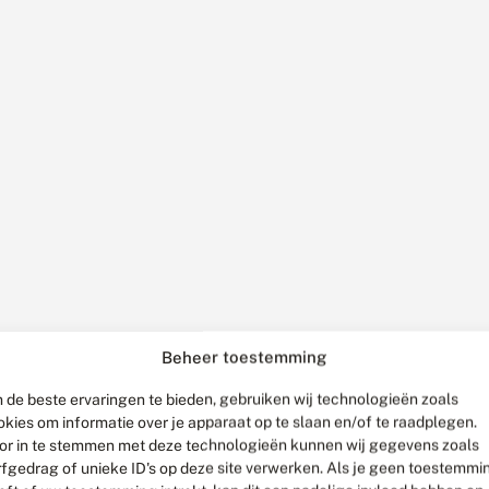
Beheer toestemming
 de beste ervaringen te bieden, gebruiken wij technologieën zoals
okies om informatie over je apparaat op te slaan en/of te raadplegen.
or in te stemmen met deze technologieën kunnen wij gegevens zoals
rfgedrag of unieke ID's op deze site verwerken. Als je geen toestemmi