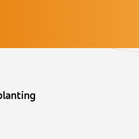
planting