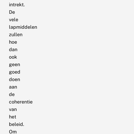
intrekt.
De
vele
lapmiddelen
zullen
hoe
dan
ook
geen
goed
doen
aan
de
coherentie
van
het
beleid.
Om