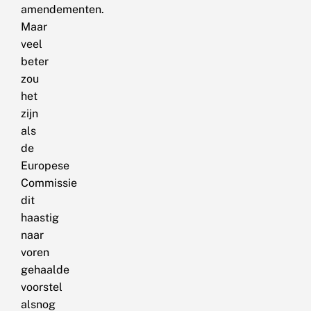
amendementen.
Maar
veel
beter
zou
het
zijn
als
de
Europese
Commissie
dit
haastig
naar
voren
gehaalde
voorstel
alsnog