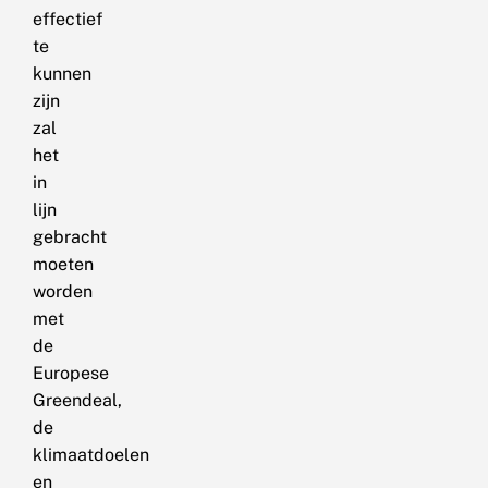
effectief
te
kunnen
zijn
zal
het
in
lijn
gebracht
moeten
worden
met
de
Europese
Greendeal,
de
klimaatdoelen
en