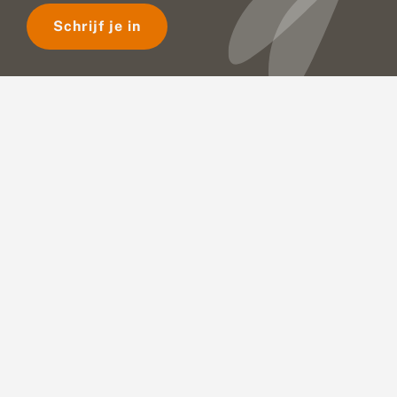
Schrijf je in