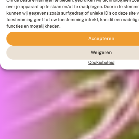
over je apparaat op te slaan en/of te raadplegen. Door in te stem
kunnen wij gegevens zoals surfgedrag of unieke ID's op deze site 
toestemming geeft of uw toestemming intrekt, kan dit een nadelig
functies en mogelijkheden.
Accepteren
Weigeren
Cookiebeleid