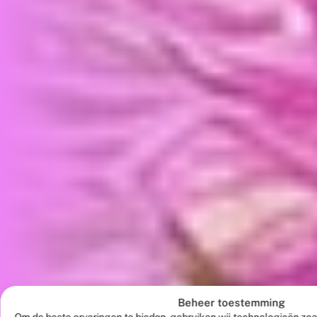
Beheer toestemming
Om de beste ervaringen te bieden, gebruiken wij technologieën zoa