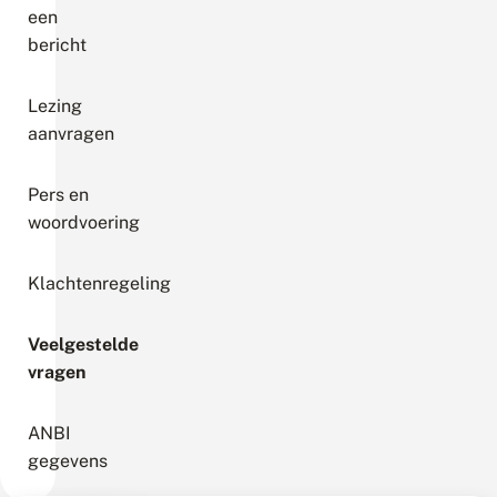
een
bericht
Lezing
aanvragen
Pers en
woordvoering
Klachtenregeling
Veelgestelde
vragen
ANBI
gegevens