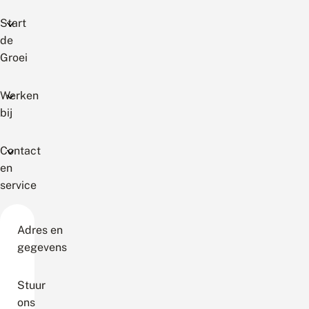
Start
de
Groei
Werken
bij
Contact
en
service
Adres en
gegevens
Stuur
ons