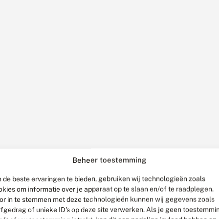
Beheer toestemming
 de beste ervaringen te bieden, gebruiken wij technologieën zoals
okies om informatie over je apparaat op te slaan en/of te raadplegen.
or in te stemmen met deze technologieën kunnen wij gegevens zoals
rfgedrag of unieke ID's op deze site verwerken. Als je geen toestemmi