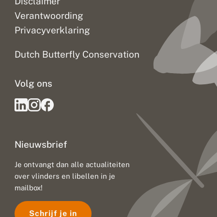
Disclaimer
Verantwoording
Privacyverklaring
Dutch Butterfly Conservation
Volg ons
Nieuwsbrief
Je ontvangt dan alle actualiteiten
over vlinders en libellen in je
mailbox!
Schrijf je in