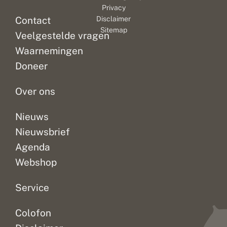
Privacy
Contact
Disclaimer
Sitemap
Veelgestelde vragen
Waarnemingen
Doneer
Over ons
Nieuws
Nieuwsbrief
Agenda
Webshop
Service
Colofon