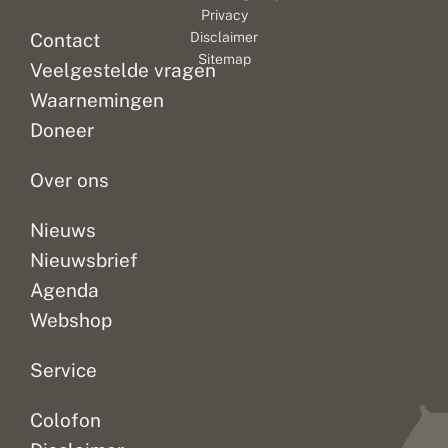
Privacy
Contact
Disclaimer
Sitemap
Veelgestelde vragen
Waarnemingen
Doneer
Over ons
Nieuws
Nieuwsbrief
Agenda
Webshop
Service
Colofon