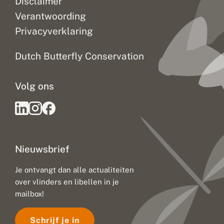
Disclaimer
Verantwoording
Privacyverklaring
Dutch Butterfly Conservation
Volg ons
Nieuwsbrief
Je ontvangt dan alle actualiteiten
over vlinders en libellen in je
mailbox!
Schrijf je in