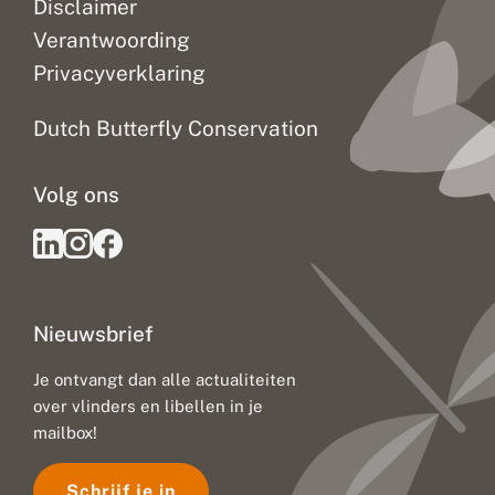
Disclaimer
Verantwoording
Privacyverklaring
Dutch Butterfly Conservation
Volg ons
Nieuwsbrief
Je ontvangt dan alle actualiteiten
over vlinders en libellen in je
mailbox!
Schrijf je in