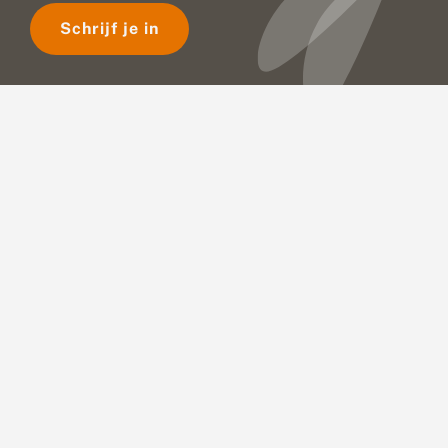
Schrijf je in