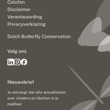
Colofon
Disclaimer
Verantwoording
Privacyverklaring
Dutch Butterfly Conservation
Volg ons
Nieuwsbrief
Je ontvangt dan alle actualiteiten
over vlinders en libellen in je
mailbox!