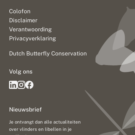
Colofon
Disclaimer
Verantwoording
Privacyverklaring
Dutch Butterfly Conservation
Volg ons
Nieuwsbrief
Je ontvangt dan alle actualiteiten
over vlinders en libellen in je