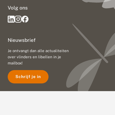
Volg ons
Nieuwsbrief
Je ontvangt dan alle actualiteiten
over vlinders en libellen in je
mailbox!
Schrijf je in