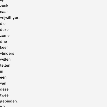
zoek
naar
vrijwilligers
die
deze
zomer
drie
keer
vlinders
willen
tellen
in
één
van
deze
twee
gebieden.