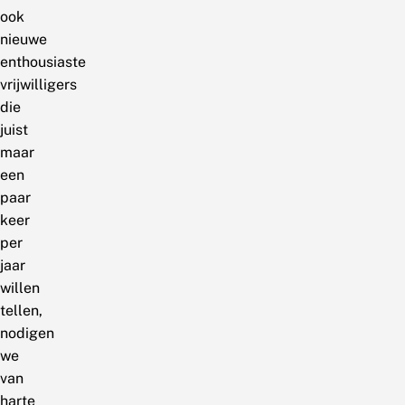
ook
nieuwe
enthousiaste
vrijwilligers
die
juist
maar
een
paar
keer
per
jaar
willen
tellen,
nodigen
we
van
harte