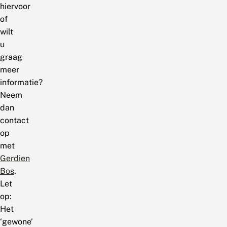
hiervoor
of
wilt
u
graag
meer
informatie?
Neem
dan
contact
op
met
Gerdien
Bos
.
Let
op:
Het
‘gewone’