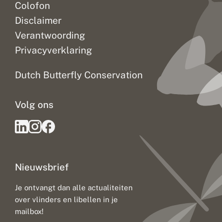
Colofon
Disclaimer
Verantwoording
Privacyverklaring
Dutch Butterfly Conservation
Volg ons
Nieuwsbrief
Je ontvangt dan alle actualiteiten
over vlinders en libellen in je
mailbox!