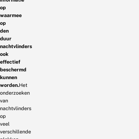
op
waarmee
op
den
duur
nachtvlinders
ook
effectief
beschermd
kunnen
worden.
Het
onderzoeken
van
nachtvlinders
op
veel
verschillende