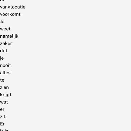
vanglocatie
voorkomt.
Je
weet
namelijk
zeker
dat
je
nooit
alles
te
zien
krijgt
wat
er
zit.
Er