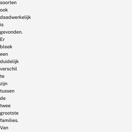
soorten
ook
daadwerkelijk
is
gevonden.
Er
bleek
een
duidelijk
verschil
te
zijn
tussen
de
twee
grootste
families.
Van