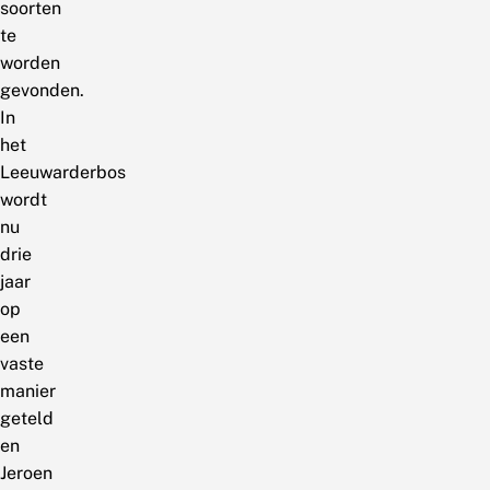
soorten
te
worden
gevonden.
In
het
Leeuwarderbos
wordt
nu
drie
jaar
op
een
vaste
manier
geteld
en
Jeroen