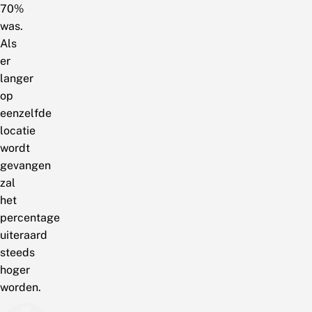
70%
was.
Als
er
langer
op
eenzelfde
locatie
wordt
gevangen
zal
het
percentage
uiteraard
steeds
hoger
worden.