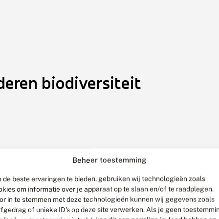
eren biodiversiteit
Beheer toestemming
 de beste ervaringen te bieden, gebruiken wij technologieën zoals
okies om informatie over je apparaat op te slaan en/of te raadplegen.
or in te stemmen met deze technologieën kunnen wij gegevens zoals
rfgedrag of unieke ID's op deze site verwerken. Als je geen toestemmi