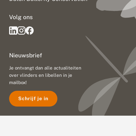
Volg ons
Nieuwsbrief
Je ontvangt dan alle actualiteiten
over vlinders en libellen in je
mailbox!
Schrijf je in