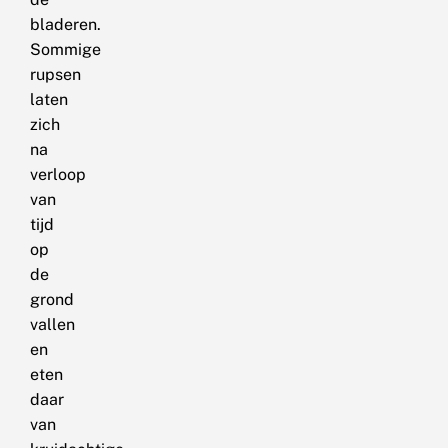
bladeren.
Sommige
rupsen
laten
zich
na
verloop
van
tijd
op
de
grond
vallen
en
eten
daar
van