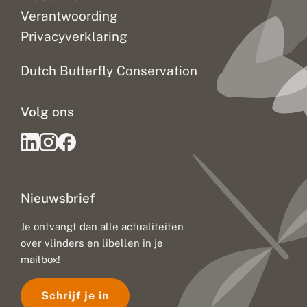
Verantwoording
Privacyverklaring
Dutch Butterfly Conservation
Volg ons
Nieuwsbrief
Je ontvangt dan alle actualiteiten
over vlinders en libellen in je
mailbox!
Schrijf je in