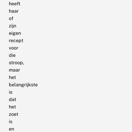
heeft
haar
of
zijn
eigen
recept
voor
die
stroop,
maar
het
belangrijkste
is
dat
het
zoet
is
en