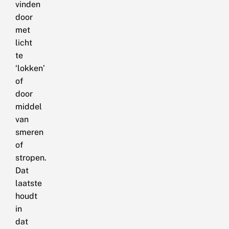
vinden
door
met
licht
te
‘lokken’
of
door
middel
van
smeren
of
stropen.
Dat
laatste
houdt
in
dat