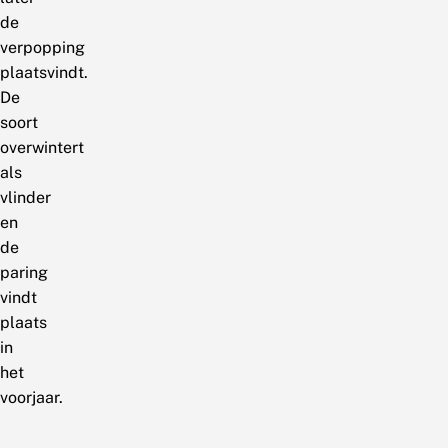
de
verpopping
plaatsvindt.
De
soort
overwintert
als
vlinder
en
de
paring
vindt
plaats
in
het
voorjaar.