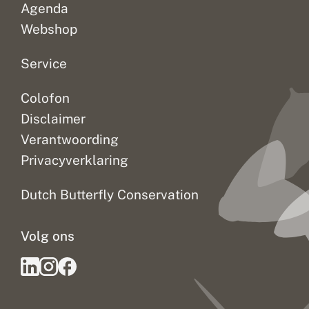
Agenda
Webshop
Service
Colofon
Disclaimer
Verantwoording
Privacyverklaring
Dutch Butterfly Conservation
Volg ons