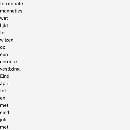
territoriale
mannetjes
wat
lijkt
te
wijzen
op
een
eerdere
vestiging.
Eind
april
tot
en
met
eind
juli,
met