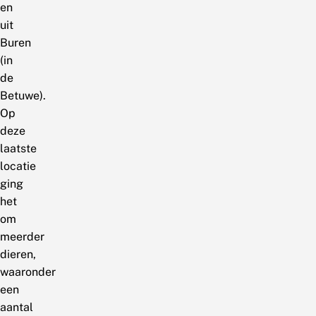
en
uit
Buren
(in
de
Betuwe).
Op
deze
laatste
locatie
ging
het
om
meerder
dieren,
waaronder
een
aantal