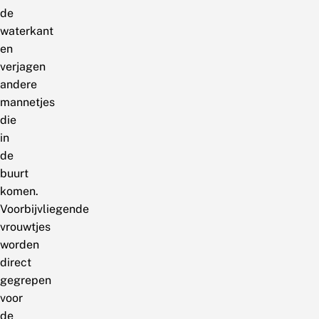
de
waterkant
en
verjagen
andere
mannetjes
die
in
de
buurt
komen.
Voorbijvliegende
vrouwtjes
worden
direct
gegrepen
voor
de