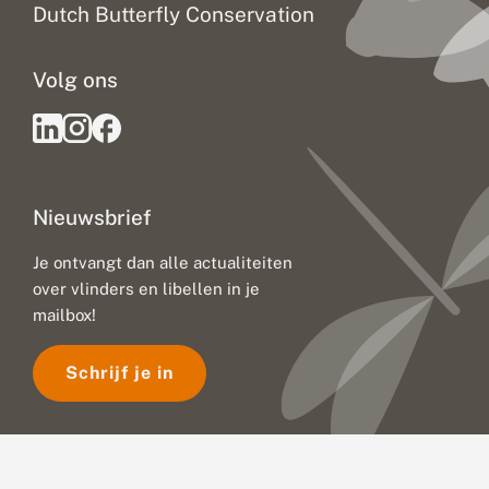
Dutch Butterfly Conservation
Volg ons
Nieuwsbrief
Je ontvangt dan alle actualiteiten
over vlinders en libellen in je
mailbox!
Schrijf je in