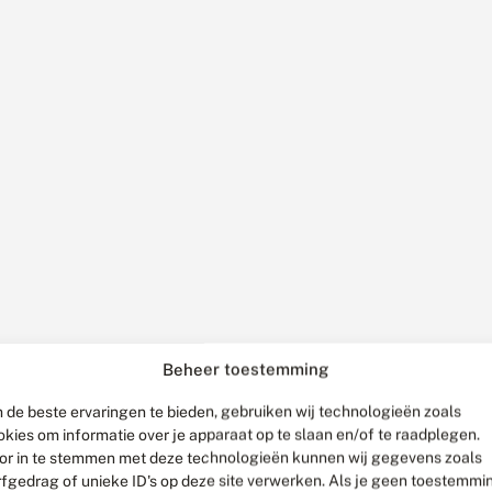
Beheer toestemming
 de beste ervaringen te bieden, gebruiken wij technologieën zoals
okies om informatie over je apparaat op te slaan en/of te raadplegen.
or in te stemmen met deze technologieën kunnen wij gegevens zoals
rfgedrag of unieke ID's op deze site verwerken. Als je geen toestemmi