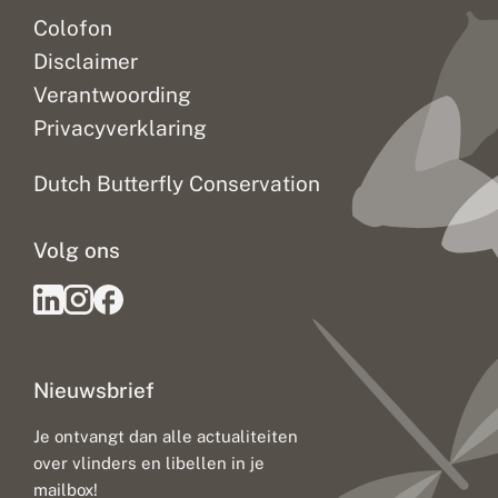
Colofon
Disclaimer
Verantwoording
Privacyverklaring
Dutch Butterfly Conservation
Volg ons
Nieuwsbrief
Je ontvangt dan alle actualiteiten
over vlinders en libellen in je
mailbox!