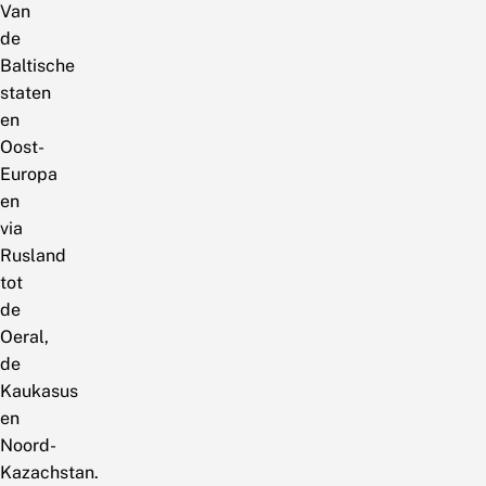
Van
de
Baltische
staten
en
Oost-
Europa
en
via
Rusland
tot
de
Oeral,
de
Kaukasus
en
Noord-
Kazachstan.