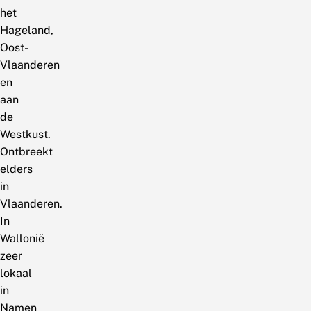
het
Hageland,
Oost-
Vlaanderen
en
aan
de
Westkust.
Ontbreekt
elders
in
Vlaanderen.
In
Wallonië
zeer
lokaal
in
Namen