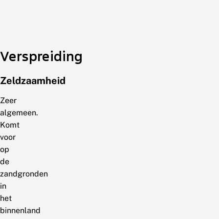
Verspreiding
Zeldzaamheid
Zeer
algemeen.
Komt
voor
op
de
zandgronden
in
het
binnenland