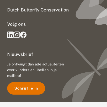
Dutch Butterfly Conservation
Volg ons
Nieuwsbrief
Je ontvangt dan alle actualiteiten
over vlinders en libellen in je
mailbox!
Schrijf je in