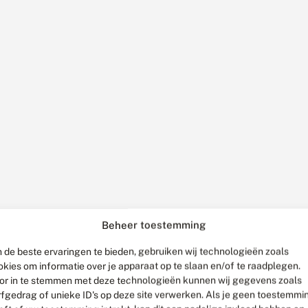
Beheer toestemming
 de beste ervaringen te bieden, gebruiken wij technologieën zoals
okies om informatie over je apparaat op te slaan en/of te raadplegen.
or in te stemmen met deze technologieën kunnen wij gegevens zoals
rfgedrag of unieke ID's op deze site verwerken. Als je geen toestemmi