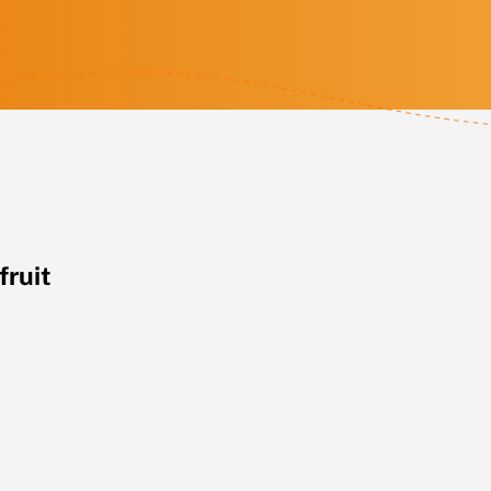
fruit