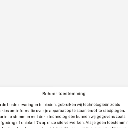
Beheer toestemming
 de beste ervaringen te bieden, gebruiken wij technologieën zoals
okies om informatie over je apparaat op te slaan en/of te raadplegen.
or in te stemmen met deze technologieën kunnen wij gegevens zoals
rfgedrag of unieke ID's op deze site verwerken. Als je geen toestemmi