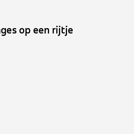
ages op een rijtje