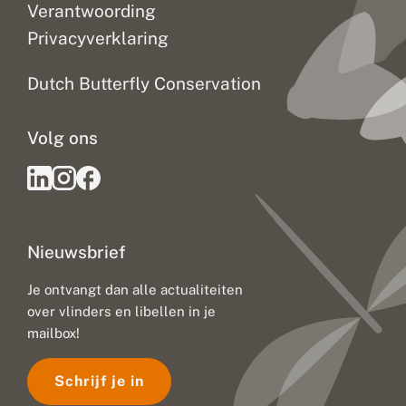
Verantwoording
Privacyverklaring
Dutch Butterfly Conservation
Volg ons
Nieuwsbrief
Je ontvangt dan alle actualiteiten
over vlinders en libellen in je
mailbox!
Schrijf je in