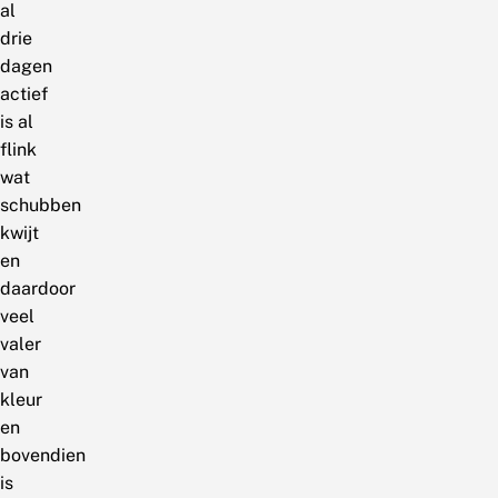
al
drie
dagen
actief
is al
flink
wat
schubben
kwijt
en
daardoor
veel
valer
van
kleur
en
bovendien
is