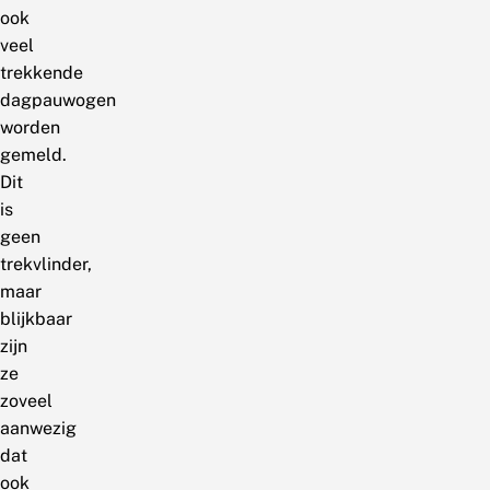
ook
veel
trekkende
dagpauwogen
worden
gemeld.
Dit
is
geen
trekvlinder,
maar
blijkbaar
zijn
ze
zoveel
aanwezig
dat
ook