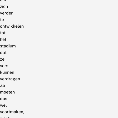
zich
verder
te
ontwikkelen
tot
het
stadium
dat
ze
vorst
kunnen
verdragen.
Ze
moeten
dus
wel
voortmaken,