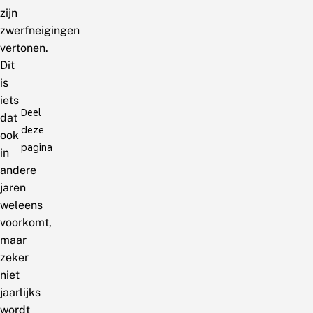
zijn
zwerfneigingen
vertonen.
Dit
is
iets
Deel
dat
deze
ook
pagina
in
andere
jaren
weleens
voorkomt,
maar
zeker
niet
jaarlijks
wordt