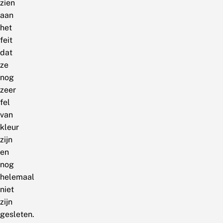
zien
aan
het
feit
dat
ze
nog
zeer
fel
van
kleur
zijn
en
nog
helemaal
niet
zijn
gesleten.