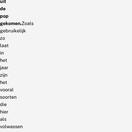
uit
de
pop
gekomen.
Zoals
gebruikelijk
zo
laat
in
het
jaar
zijn
het
vooral
soorten
die
hier
als
volwassen