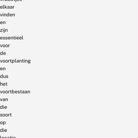
elkaar
vinden
en
zijn
essentieel
voor
de
voortplanting
en
dus
het
voortbestaan
van
die
soort
op
die
locatie.