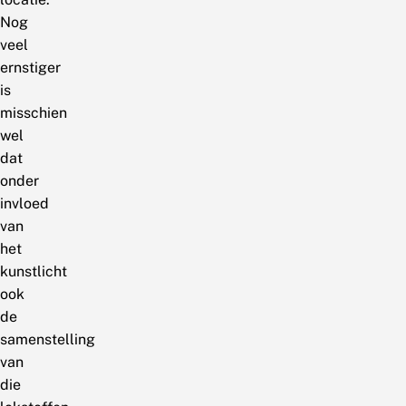
Nog
veel
ernstiger
is
misschien
wel
dat
onder
invloed
van
het
kunstlicht
ook
de
samenstelling
van
die