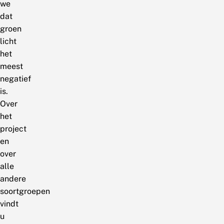
we
dat
groen
licht
het
meest
negatief
is.
Over
het
project
en
over
alle
andere
soortgroepen
vindt
u