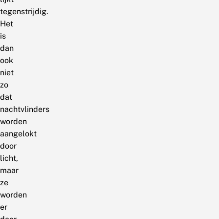
tegenstrijdig.
Het
is
dan
ook
niet
zo
dat
nachtvlinders
worden
aangelokt
door
licht,
maar
ze
worden
er