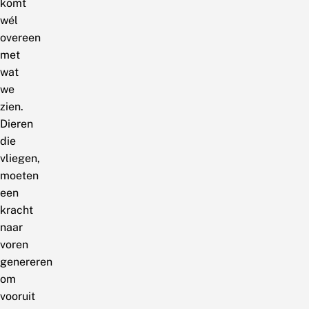
komt
wél
overeen
met
wat
we
zien.
Dieren
die
vliegen,
moeten
een
kracht
naar
voren
genereren
om
vooruit