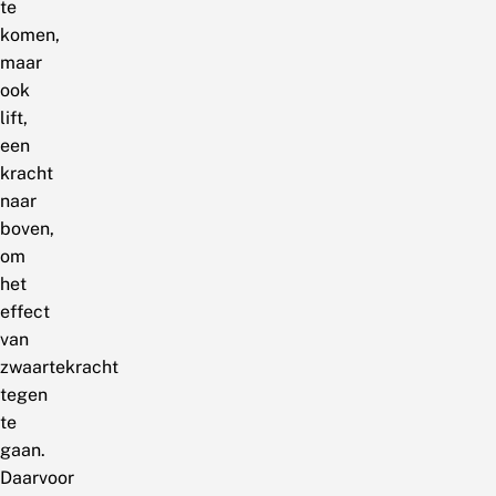
te
komen,
maar
ook
lift,
een
kracht
naar
boven,
om
het
effect
van
zwaartekracht
tegen
te
gaan.
Daarvoor