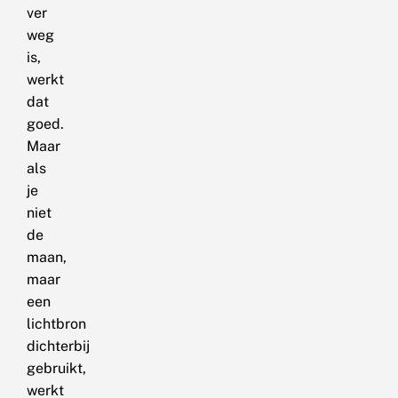
ver
weg
is,
werkt
dat
goed.
Maar
als
je
niet
de
maan,
maar
een
lichtbron
dichterbij
gebruikt,
werkt