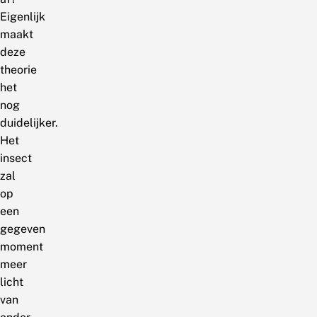
Eigenlijk
maakt
deze
theorie
het
nog
duidelijker.
Het
insect
zal
op
een
gegeven
moment
meer
licht
van