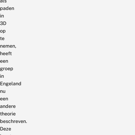
als
paden
in
3D
op
te
nemen,
heeft
een
groep
in
Engeland
nu
een
andere
theorie
beschreven.
Deze