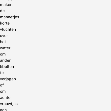
maken
de
mannetjes
korte
vluchten
over
het
water
om
ander
libellen
te
verjagen
of
om
achter
vrouwtjes
aan