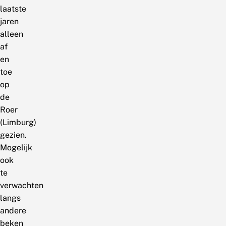
laatste
jaren
alleen
af
en
toe
op
de
Roer
(Limburg)
gezien.
Mogelijk
ook
te
verwachten
langs
andere
beken