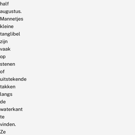
half
augustus.
Mannetjes
kleine
tanglibel
zijn
vaak
op
stenen
of
uitstekende
takken
langs
de
waterkant
te
vinden.
Ze