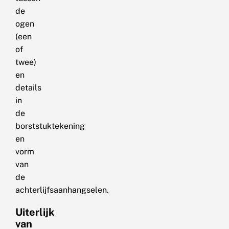
de
ogen
(een
of
twee)
en
details
in
de
borststuktekening
en
vorm
van
de
achterlijfsaanhangselen.
Uiterlijk
van