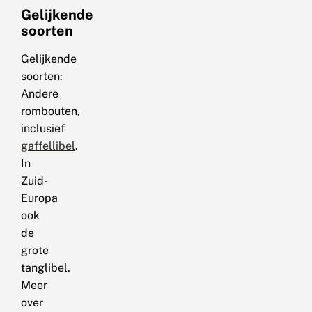
Gelijkende
soorten
Gelijkende
soorten:
Andere
rombouten,
inclusief
gaffellibel
.
In
Zuid-
Europa
ook
de
grote
tanglibel.
Meer
over