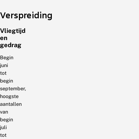
Verspreiding
Vliegtijd
en
gedrag
Begin
juni
tot
begin
september,
hoogste
aantallen
van
begin
juli
tot