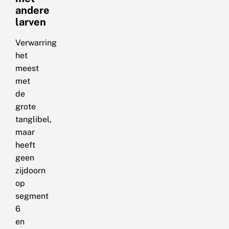
andere
larven
Verwarring
het
meest
met
de
grote
tanglibel,
maar
heeft
geen
zijdoorn
op
segment
6
en