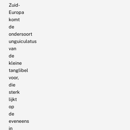
Zuid-
Europa
komt
de
ondersoort
unguiculatus
van
de
kleine
tanglibel
voor,
die
sterk
lijkt
op
de
eveneens
in