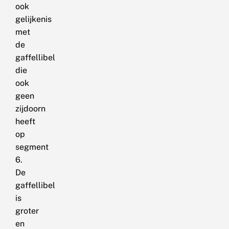
ook
gelijkenis
met
de
gaffellibel
die
ook
geen
zijdoorn
heeft
op
segment
6.
De
gaffellibel
is
groter
en