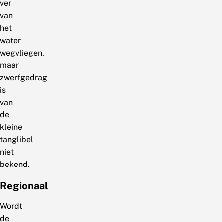
ver
van
het
water
wegvliegen,
maar
zwerfgedrag
is
van
de
kleine
tanglibel
niet
bekend.
Regionaal
Wordt
de