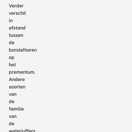
Verder
verschil
in
afstand
tussen
de
borstelharen
op
het
prementum.
Andere
soorten
van
de
familie
van
de
waterjuffers