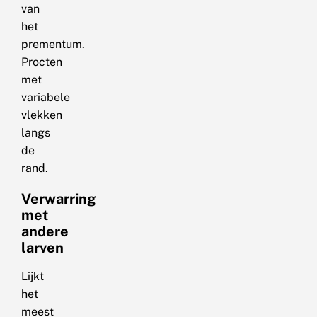
van
het
prementum.
Procten
met
variabele
vlekken
langs
de
rand.
Verwarring
met
andere
larven
Lijkt
het
meest