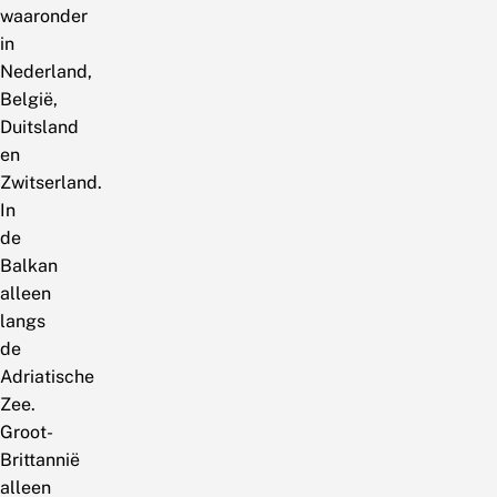
waaronder
in
Nederland,
België,
Duitsland
en
Zwitserland.
In
de
Balkan
alleen
langs
de
Adriatische
Zee.
Groot-
Brittannië
alleen