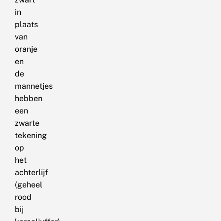
in
plaats
van
oranje
en
de
mannetjes
hebben
een
zwarte
tekening
op
het
achterlijf
(geheel
rood
bij