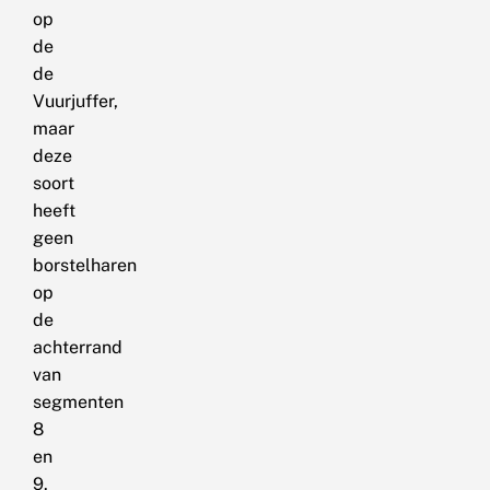
op
de
de
Vuurjuffer,
maar
deze
soort
heeft
geen
borstelharen
op
de
achterrand
van
segmenten
8
en
9.