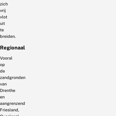
zich
vrij
vlot
uit
te
breiden.
Regionaal
Vooral
op
de
zandgronden
van
Drenthe
en
aangrenzend
Friesland,