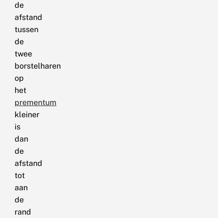
de
afstand
tussen
de
twee
borstelharen
op
het
prementum
kleiner
is
dan
de
afstand
tot
aan
de
rand