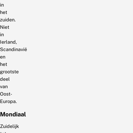
in
het
zuiden.
Niet
in
Ierland,
Scandinavië
en
het
grootste
deel
van
Oost-
Europa.
Mondiaal
Zuidelijk