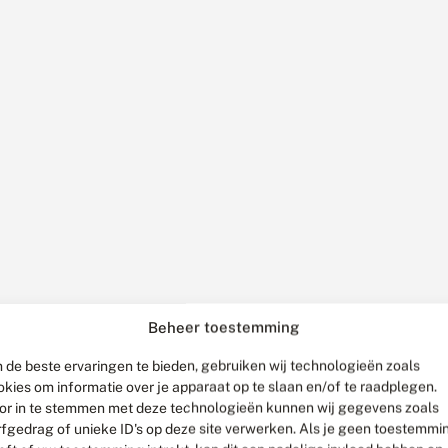
Beheer toestemming
 de beste ervaringen te bieden, gebruiken wij technologieën zoals
okies om informatie over je apparaat op te slaan en/of te raadplegen.
or in te stemmen met deze technologieën kunnen wij gegevens zoals
rfgedrag of unieke ID's op deze site verwerken. Als je geen toestemmi