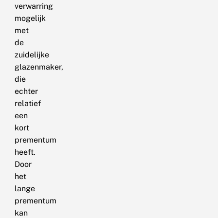
verwarring
mogelijk
met
de
zuidelijke
glazenmaker,
die
echter
relatief
een
kort
prementum
heeft.
Door
het
lange
prementum
kan