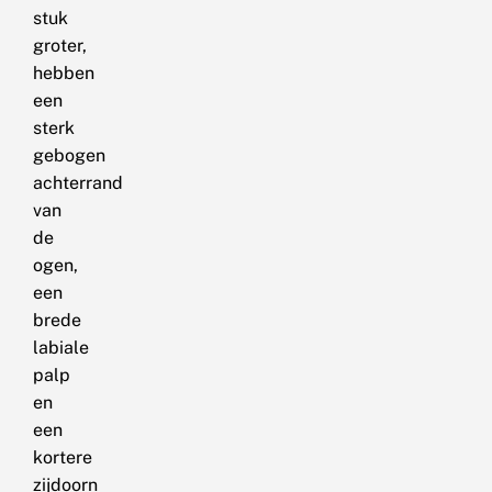
stuk
groter,
hebben
een
sterk
gebogen
achterrand
van
de
ogen,
een
brede
labiale
palp
en
een
kortere
zijdoorn