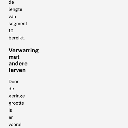
de
lengte
van
segment
10
bereikt.
Verwarring
met
andere
larven
Door
de
geringe
grootte
is
er
vooral