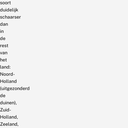
soort
duidelijk
schaarser
dan
in
de
rest
van
het
land:
Noord-
Holland
(uitgezonderd
de
duinen),
Zuid-
Holland,
Zeeland,