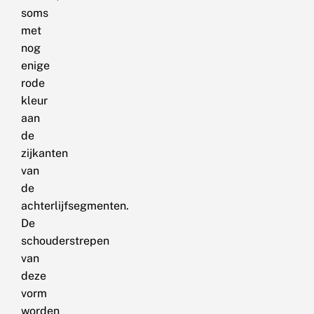
soms
met
nog
enige
rode
kleur
aan
de
zijkanten
van
de
achterlijfsegmenten.
De
schouderstrepen
van
deze
vorm
worden