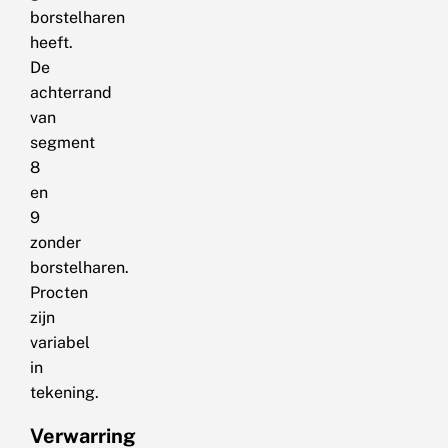
borstelharen
heeft.
De
achterrand
van
segment
8
en
9
zonder
borstelharen.
Procten
zijn
variabel
in
tekening.
Verwarring