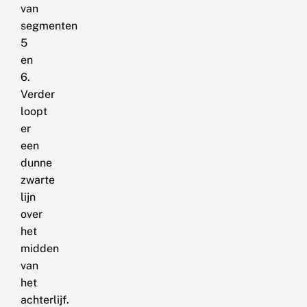
van
segmenten
5
en
6.
Verder
loopt
er
een
dunne
zwarte
lijn
over
het
midden
van
het
achterlijf.