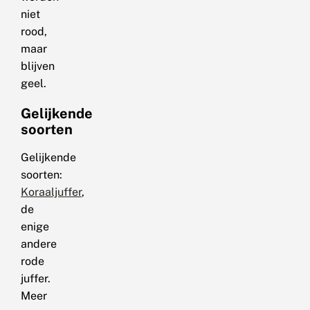
niet
rood,
maar
blijven
geel.
Gelijkende
soorten
Gelijkende
soorten:
Koraaljuffer
,
de
enige
andere
rode
juffer.
Meer