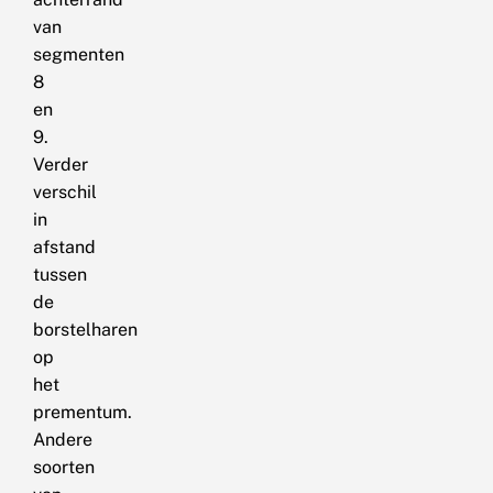
van
segmenten
8
en
9.
Verder
verschil
in
afstand
tussen
de
borstelharen
op
het
prementum.
Andere
soorten