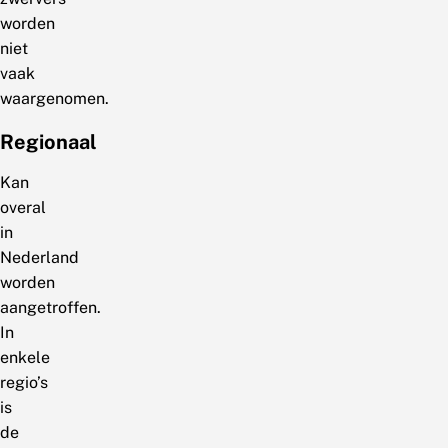
worden
niet
vaak
waargenomen.
Regionaal
Kan
overal
in
Nederland
worden
aangetroffen.
In
enkele
regio’s
is
de