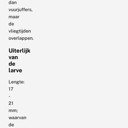
dan
vuurjuffers,
maar
de
vliegtijden
overlappen.
Uiterlijk
van
de
larve
Lengte:
17
-
21
mm;
waarvan
de