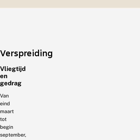
Verspreiding
Vliegtijd
en
gedrag
Van
eind
maart
tot
begin
september,