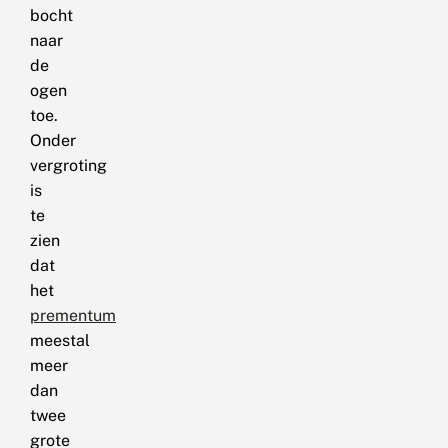
bocht
naar
de
ogen
toe.
Onder
vergroting
is
te
zien
dat
het
prementum
meestal
meer
dan
twee
grote