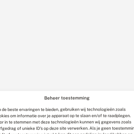
Beheer toestemming
 de beste ervaringen te bieden, gebruiken wij technologieën zoals
okies om informatie over je apparaat op te slaan en/of te raadplegen.
or in te stemmen met deze technologieën kunnen wij gegevens zoals
rfgedrag of unieke ID's op deze site verwerken. Als je geen toestemmi