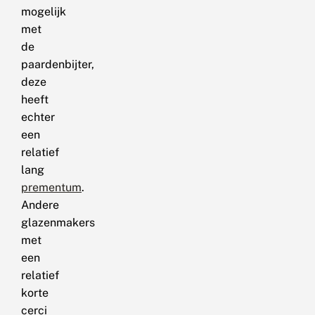
mogelijk
met
de
paardenbijter,
deze
heeft
echter
een
relatief
lang
prementum
.
Andere
glazenmakers
met
een
relatief
korte
cerci