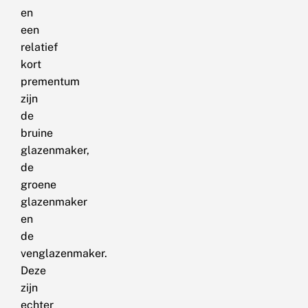
en
een
relatief
kort
prementum
zijn
de
bruine
glazenmaker,
de
groene
glazenmaker
en
de
venglazenmaker.
Deze
zijn
echter