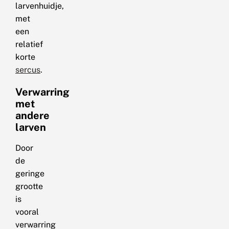
larvenhuidje,
met
een
relatief
korte
sercus
.
Verwarring
met
andere
larven
Door
de
geringe
grootte
is
vooral
verwarring