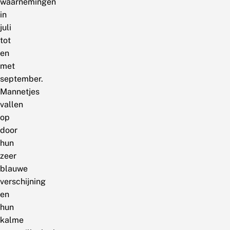
waarnemingen
in
juli
tot
en
met
september.
Mannetjes
vallen
op
door
hun
zeer
blauwe
verschijning
en
hun
kalme