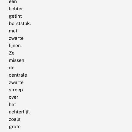
een
lichter
getint
borststuk,
met
zwarte
lijnen.
Ze
missen
de
centrale
zwarte
streep
over
het
achterlijf,
zoals
grote