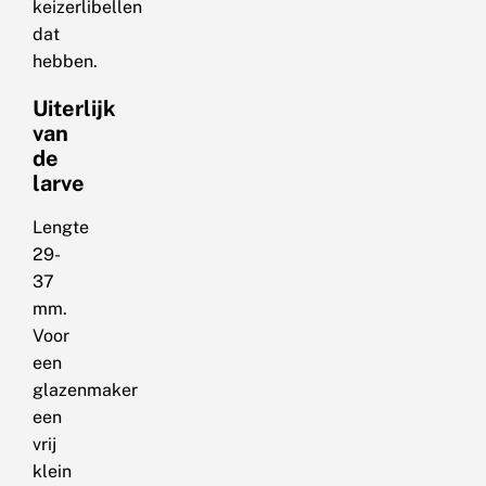
keizerlibellen
dat
hebben.
Uiterlijk
van
de
larve
Lengte
29-
37
mm.
Voor
een
glazenmaker
een
vrij
klein