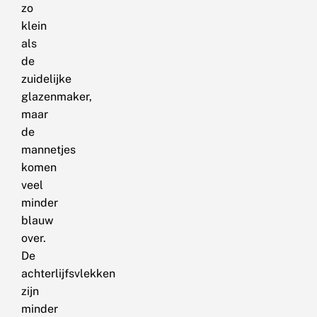
zo
klein
als
de
zuidelijke
glazenmaker,
maar
de
mannetjes
komen
veel
minder
blauw
over.
De
achterlijfsvlekken
zijn
minder