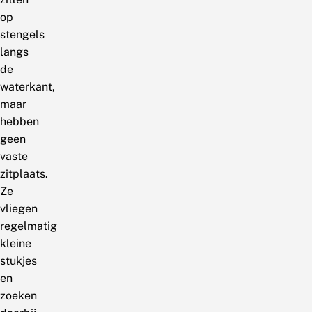
op
stengels
langs
de
waterkant,
maar
hebben
geen
vaste
zitplaats.
Ze
vliegen
regelmatig
kleine
stukjes
en
zoeken