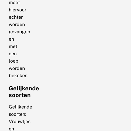
moet
hiervoor
echter
worden
gevangen
en
met
een
loep
worden
bekeken.
Gelijkende
soorten
Gelijkende
soorten:
Vrouwtjes
en