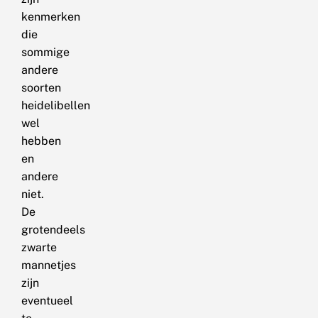
kenmerken
die
sommige
andere
soorten
heidelibellen
wel
hebben
en
andere
niet.
De
grotendeels
zwarte
mannetjes
zijn
eventueel