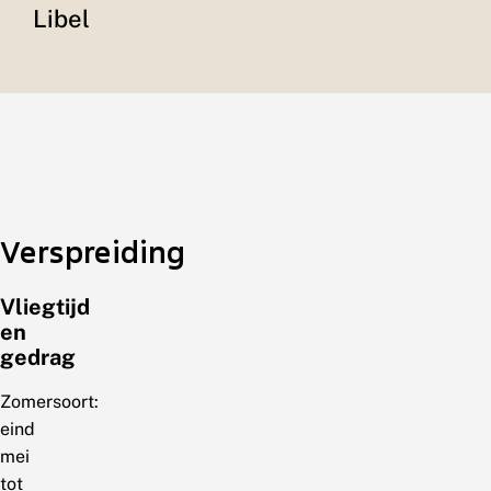
Libel
Verspreiding
Vliegtijd
en
gedrag
Zomersoort:
eind
mei
tot