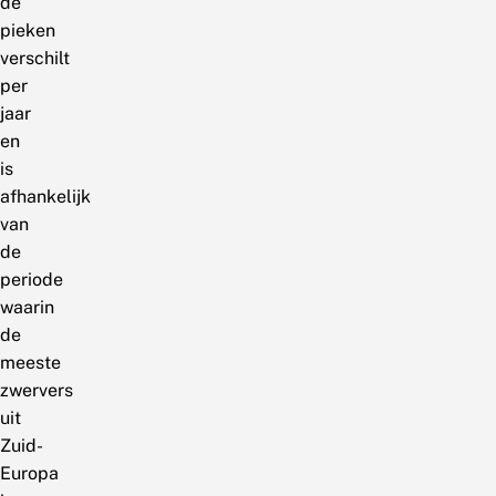
de
pieken
verschilt
per
jaar
en
is
afhankelijk
van
de
periode
waarin
de
meeste
zwervers
uit
Zuid-
Europa