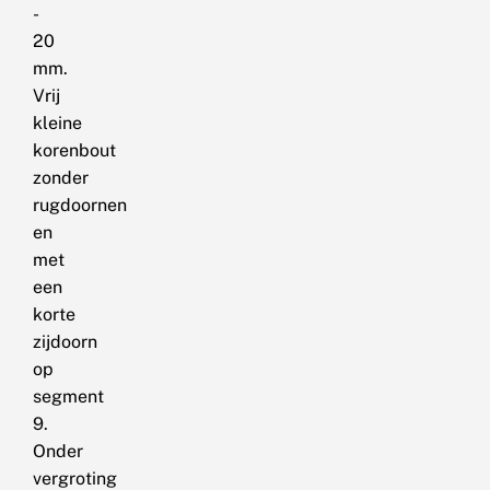
-
20
mm.
Vrij
kleine
korenbout
zonder
rugdoornen
en
met
een
korte
zijdoorn
op
segment
9.
Onder
vergroting