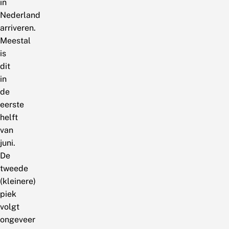
in
Nederland
arriveren.
Meestal
is
dit
in
de
eerste
helft
van
juni.
De
tweede
(kleinere)
piek
volgt
ongeveer