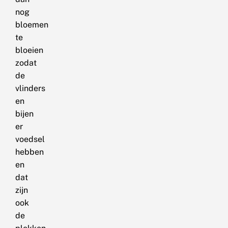
nog
bloemen
te
bloeien
zodat
de
vlinders
en
bijen
er
voedsel
hebben
en
dat
zijn
ook
de