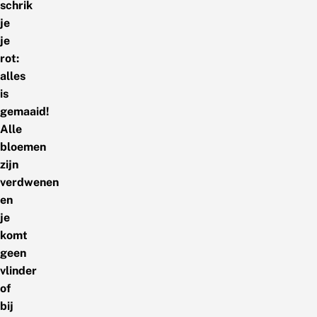
schrik
je
je
rot:
alles
is
gemaaid!
Alle
bloemen
zijn
verdwenen
en
je
komt
geen
vlinder
of
bij