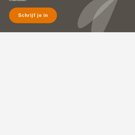
Schrijf je in