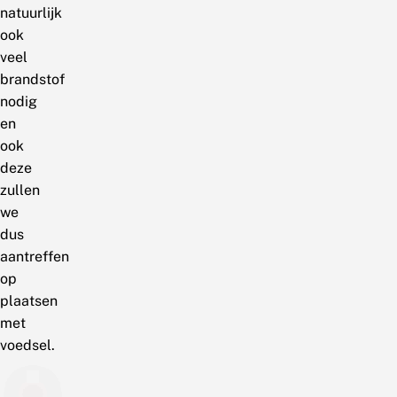
natuurlijk
ook
veel
brandstof
nodig
en
ook
deze
zullen
we
dus
aantreffen
op
plaatsen
met
voedsel.