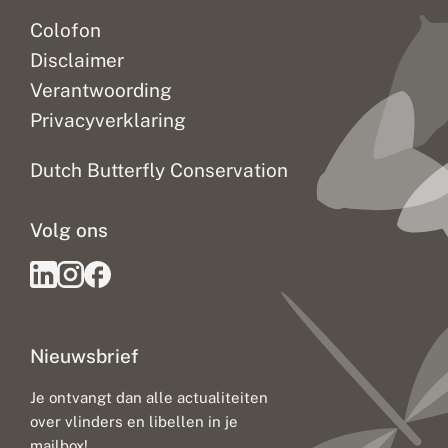
Colofon
Disclaimer
Verantwoording
Privacyverklaring
Dutch Butterfly Conservation
Volg ons
Nieuwsbrief
Je ontvangt dan alle actualiteiten
over vlinders en libellen in je
mailbox!