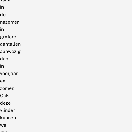
in
de
nazomer
in
grotere
aantallen
aanwezig
dan
in
voorjaar
en
zomer.
Ook
deze
vlinder
kunnen
we